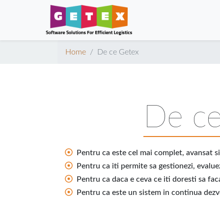
Home
De ce Getex
De ce
Pentru ca este cel mai complet, avansat 
Pentru ca iti permite sa gestionezi, evalue
Pentru ca daca e ceva ce iti doresti sa fa
Pentru ca este un sistem in continua dezvo